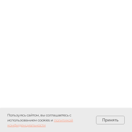
Пользуясь сайтом, вы соглашаетесь с
Принять
использованием cookies и
политикой
конфиденциальности