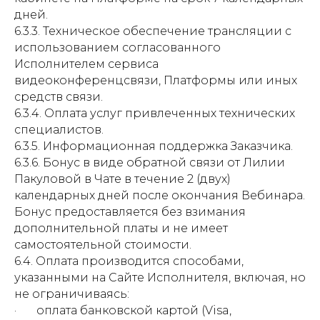
дней.
6.3.3. Техническое обеспечение трансляции с
использованием согласованного
Исполнителем сервиса
видеоконференцсвязи, Платформы или иных
средств связи.
6.3.4. Оплата услуг привлеченных технических
специалистов.
6.3.5. Информационная поддержка Заказчика.
6.3.6. Бонус в виде обратной связи от Лилии
Пакуловой в Чате в течение 2 (двух)
календарных дней после окончания Вебинара.
Бонус предоставляется без взимания
дополнительной платы и не имеет
самостоятельной стоимости.
6.4. Оплата производится способами,
указанными на Сайте Исполнителя, включая, но
не ограничиваясь:
· оплата банковской картой (Visa,