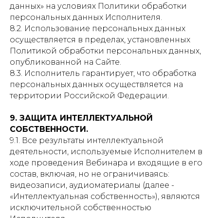
данных» на условиях Политики обработки
персональных данных Исполнителя.
8.2. Использование персональных данных
осуществляется в пределах, установленных
Политикой обработки персональных данных,
опубликованной на Сайте.
8.3. Исполнитель гарантирует, что обработка
персональных данных осуществляется на
территории Российской Федерации.
9. ЗАЩИТА ИНТЕЛЛЕКТУАЛЬНОЙ
СОБСТВЕННОСТИ.
9.1. Все результаты интеллектуальной
деятельности, используемые Исполнителем в
ходе проведения Вебинара и входящие в его
состав, включая, но не ограничиваясь:
видеозаписи, аудиоматериалы (далее -
«Интеллектуальная собственность»), являются
исключительной собственностью