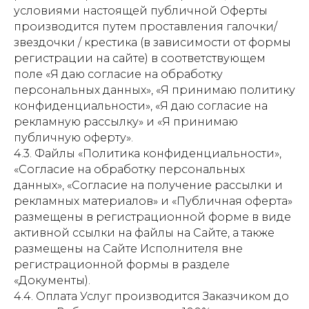
условиями настоящей публичной Оферты
производится путем проставления галочки/
звездочки / крестика (в зависимости от формы
регистрации на сайте) в соответствующем
поле «Я даю согласие на обработку
персональных данных», «Я принимаю политику
конфиденциальности», «Я даю согласие на
рекламную рассылку» и «Я принимаю
публичную оферту».
4.3. Файлы «Политика конфиденциальности»,
«Согласие на обработку персональных
данных», «Согласие на получение рассылки и
рекламных материалов» и «Публичная оферта»
размещены в регистрационной форме в виде
активной ссылки на файлы на Сайте, а также
размещены на Сайте Исполнителя вне
регистрационной формы в разделе
«Документы).
4.4. Оплата Услуг производится Заказчиком до