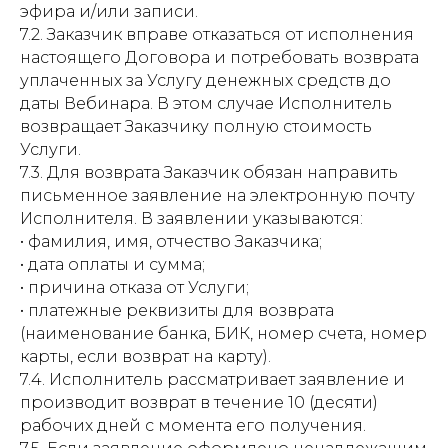
эфира и/или записи.
7.2. Заказчик вправе отказаться от исполнения
настоящего Договора и потребовать возврата
уплаченных за Услугу денежных средств до
даты Вебинара. В этом случае Исполнитель
возвращает Заказчику полную стоимость
Услуги.
7.3. Для возврата Заказчик обязан направить
письменное заявление на электронную почту
Исполнителя. В заявлении указываются:
• фамилия, имя, отчество Заказчика;
• дата оплаты и сумма;
• причина отказа от Услуги;
• платежные реквизиты для возврата
(наименование банка, БИК, номер счета, номер
карты, если возврат на карту).
7.4. Исполнитель рассматривает заявление и
производит возврат в течение 10 (десяти)
рабочих дней с момента его получения.