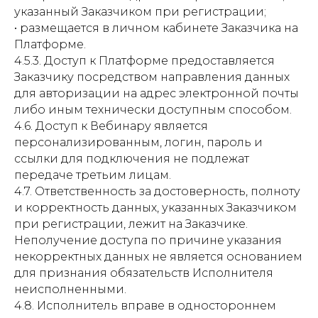
указанный Заказчиком при регистрации;
• размещается в личном кабинете Заказчика на
Платформе.
4.5.3. Доступ к Платформе предоставляется
Заказчику посредством направления данных
для авторизации на адрес электронной почты
либо иным технически доступным способом.
4.6. Доступ к Вебинару является
персонализированным, логин, пароль и
ссылки для подключения не подлежат
передаче третьим лицам.
4.7. Ответственность за достоверность, полноту
и корректность данных, указанных Заказчиком
при регистрации, лежит на Заказчике.
Неполучение доступа по причине указания
некорректных данных не является основанием
для признания обязательств Исполнителя
неисполненными.
4.8. Исполнитель вправе в одностороннем