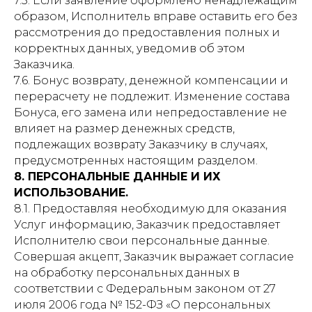
7.5. Если заявление оформлено ненадлежащим
образом, Исполнитель вправе оставить его без
рассмотрения до предоставления полных и
корректных данных, уведомив об этом
Заказчика.
7.6. Бонус возврату, денежной компенсации и
перерасчету не подлежит. Изменение состава
Бонуса, его замена или непредоставление не
влияет на размер денежных средств,
подлежащих возврату Заказчику в случаях,
предусмотренных настоящим разделом.
8. ПЕРСОНАЛЬНЫЕ ДАННЫЕ И ИХ
ИСПОЛЬЗОВАНИЕ.
8.1. Предоставляя необходимую для оказания
Услуг информацию, Заказчик предоставляет
Исполнителю свои персональные данные.
Совершая акцепт, Заказчик выражает согласие
на обработку персональных данных в
соответствии с Федеральным законом от 27
июля 2006 года № 152-ФЗ «О персональных