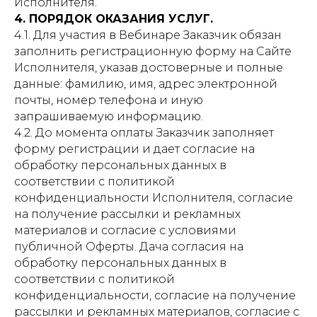
Исполнителя.
4. ПОРЯДОК ОКАЗАНИЯ УСЛУГ.
4.1. Для участия в Вебинаре Заказчик обязан
заполнить регистрационную форму на Сайте
Исполнителя, указав достоверные и полные
данные: фамилию, имя, адрес электронной
почты, номер телефона и иную
запрашиваемую информацию.
4.2. До момента оплаты Заказчик заполняет
форму регистрации и дает согласие на
обработку персональных данных в
соответствии с политикой
конфиденциальности Исполнителя, согласие
на получение рассылки и рекламных
материалов и согласие с условиями
публичной Оферты. Дача согласия на
обработку персональных данных в
соответствии с политикой
конфиденциальности, согласие на получение
рассылки и рекламных материалов, согласие с