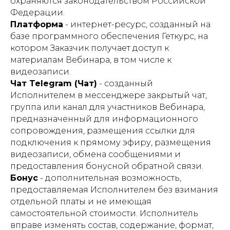
охраняются законодательством Российской
Федерации.
Платформа
- интернет-ресурс, созданный на
базе программного обеспечения Геткурс, на
котором Заказчик получает доступ к
материалам Вебинара, в том числе к
видеозаписи.
Чат Telegram (Чат)
- созданный
Исполнителем в мессенджере закрытый чат,
группа или канал для участников Вебинара,
предназначенный для информационного
сопровождения, размещения ссылки для
подключения к прямому эфиру, размещения
видеозаписи, обмена сообщениями и
предоставления бонусной обратной связи.
Бонус
- дополнительная возможность,
предоставляемая Исполнителем без взимания
отдельной платы и не имеющая
самостоятельной стоимости. Исполнитель
вправе изменять состав, содержание, формат,