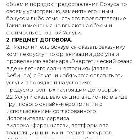
объем и порядок предоставления Бонуса по
своему усмотрению, заменять его иным
бонусом либо отменять его предоставление.
Такие изменения не влияют на объем и
стоимость основной Услуги.
2. ПРЕДМЕТ ДОГОВОРА.
2.1. Исполнитель обязуется оказать Заказчику
комплекс услуг по организации доступа и
проведению вебинара «Энергетический сеанс
в день летнего солнцестояния» (далее -
Вебинар), а Заказчик обязуется оплатить эти
услуги в порядке и на условиях,
предусмотренных настоящим Договором.
2.2. Услуги оказываются дистанционно в виде
группового онлайн-мероприятия с
использованием согласованного
Исполнителем сервиса
видеоконференцсвязи, платформ для
трансляций и иных интернет-ресурсов.