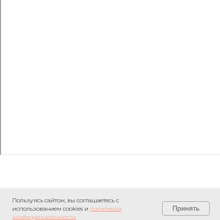
Пользуясь сайтом, вы соглашаетесь с
Принять
использованием cookies и
политикой
конфиденциальности