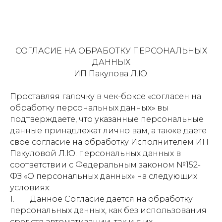
СОГЛАСИЕ НА ОБРАБОТКУ ПЕРСОНАЛЬНЫХ
ДАННЫХ
ИП Пакулова Л.Ю.
Проставляя галочку в чек-боксе «согласен на
обработку персональных данных» вы
подтверждаете, что указанные персональные
данные принадлежат лично вам, а также даете
свое согласие на обработку Исполнителем ИП
Пакуловой Л.Ю. персональных данных в
соответствии с Федеральным законом №152-
ФЗ «О персональных данных» на следующих
условиях:
1. Данное Согласие дается на обработку
персональных данных, как без использования
средств автоматизации, так и с их