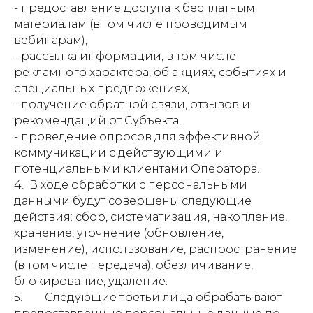
- предоставление доступа к бесплатным
материалам (в том числе проводимым
вебинарам),
- рассылка информации, в том числе
рекламного характера, об акциях, событиях и
специальных предложениях,
- получение обратной связи, отзывов и
рекомендаций от Субъекта,
- проведение опросов для эффективной
коммуникации с действующими и
потенциальными клиентами Оператора.
4. В ходе обработки с персональными
данными будут совершены следующие
действия: сбор, систематизация, накопление,
хранение, уточнение (обновление,
изменение), использование, распространение
(в том числе передача), обезличивание,
блокирование, удаление.
5. Следующие третьи лица обрабатывают