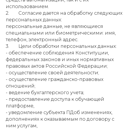
использованием.
2. Согласие дается на обработку следующих
персональных данных:
персональные данные, не являющиеся
специальными или биометрическими: имя,
телефон, электронный адрес.
3. Цели обработки персональных данных:
- обеспечение соблюдения Конституции,
федеральных законов и иных нормативных
правовых актов Российской Федерации;
- осуществление своей деятельности;
- осуществление гражданско-правовых
отношений;
- ведение бухгалтерского учета;
- предоставление доступа к обучающей
платформе,
- уведомление субъекта ПДоб изменениях,
дополнениях к оказываемым по договору с
ним услугам,